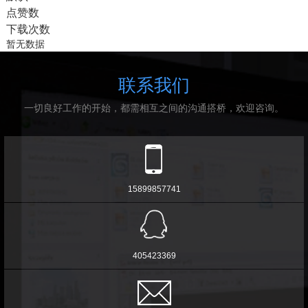
点赞数
下载次数
暂无数据
联系我们
一切良好工作的开始，都需相互之间的沟通搭桥，欢迎咨询。
15899857741
405423369