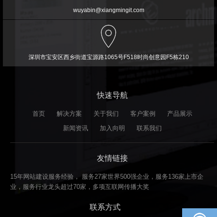
wuyabin@xiangmingit.com
深圳市宝安区西乡街道宝源路1065号F518时尚创意园F5栋210
快速导航
首页
解决方案
关于我们
客户案例
产品展示
新闻资讯
加入向明
联系我们
友情链接
15年网站建设服务经验， 服务27家世界500强企业，服务136家上市企
业，服务行业龙头超过70家，多项互联网传播大奖
联系方式