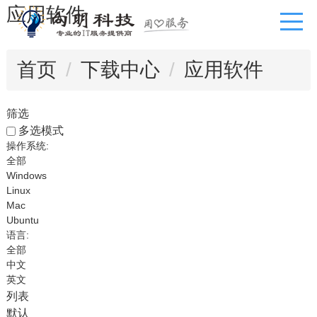
应用软件
首页
下载中心
应用软件
筛选
多选模式
操作系统:
全部
Windows
Linux
Mac
Ubuntu
语言:
全部
中文
英文
列表
默认