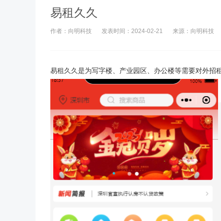
易租久久
作者：向明科技
发表时间：2024-02-21
来源：向明科技
易租久久是为写字楼、产业园区、办公楼等需要对外招