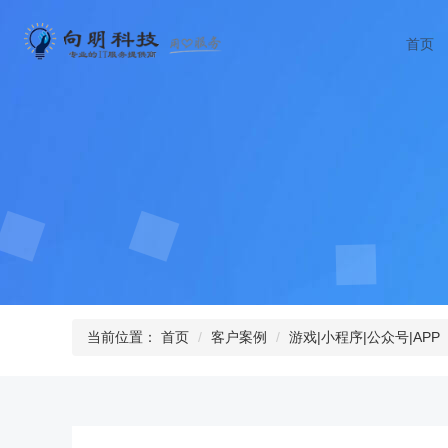
首页
当前位置：
首页
客户案例
游戏|小程序|公众号|APP