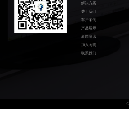
解决方案
关于我们
客户案例
产品展示
新闻资讯
加入向明
联系我们
C