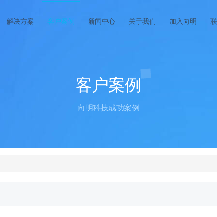
解决方案
客户案例
新闻中心
关于我们
加入向明
联
客户案例
向明科技成功案例