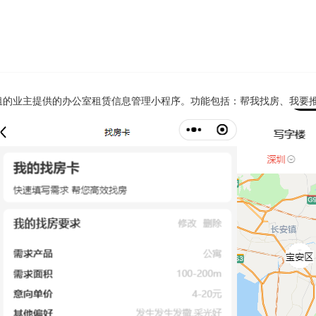
租的业主提供的办公室租赁信息管理
小程序
。功能包括：帮我找房、我要