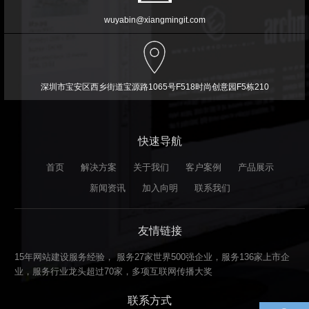
wuyabin@xiangmingit.com
深圳市宝安区西乡街道宝源路1065号F518时尚创意园F5栋210
快速导航
首页
解决方案
关于我们
客户案例
产品展示
新闻资讯
加入向明
联系我们
友情链接
15年网站建设服务经验， 服务27家世界500强企业，服务136家上市企
业，服务行业龙头超过70家，多项互联网传播大奖
联系方式