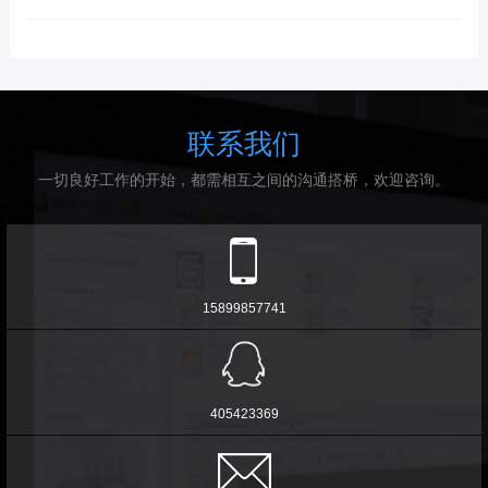
联系我们
一切良好工作的开始，都需相互之间的沟通搭桥，欢迎咨询。
15899857741
405423369