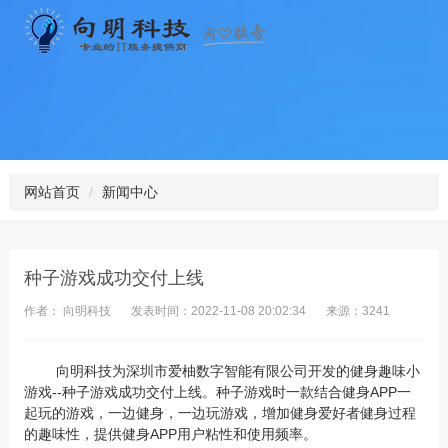
网站首页
新闻中心
种子游戏成功交付上线
作者： 向明科技
发表时间：2022-11-08 20:02:34
来源：3241
向明科技
为
深圳市爱柚数字智能有限公司
开发的健身趣味小
游戏
--种子游戏成功交付上线。种子游戏时一款结合健身
APP
一
起玩的游戏，一边健身，一边玩游戏，增加健身爱好者健身过程
的趣味性，提供健身
APP
用户粘性和使用频率。