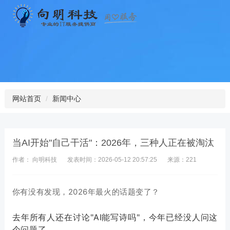
网站首页
新闻中心
当AI开始"自己干活"：2026年，三种人正在被淘汰
作者： 向明科技
发表时间：2026-05-12 20:57:25
来源：221
你有没有发现，2026年最火的话题变了？
去年所有人还在讨论"AI能写诗吗"，今年已经没人问这
个问题了。