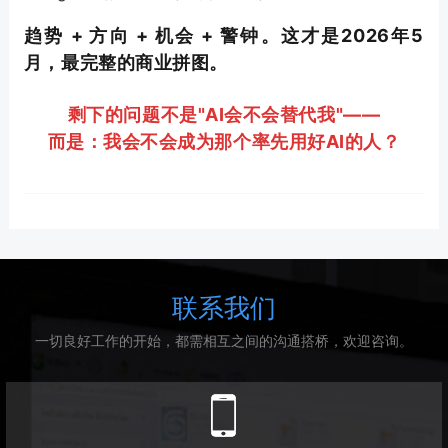
趋势 + 方向 + 机会 + 警钟。这才是2026年5
月，最完整的商业拼图。
剩下的问题不是"AI会不会替代我"——
而是：我会不会成为那个率先用好AI的人？
联系我们
一切良好工作的开始，都需相互之间的沟通搭桥，欢迎咨询。