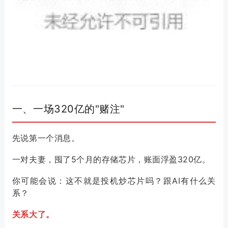
一、一场320亿的"赌注"
先说第一个消息。
一对夫妻，囤了5个月的存储芯片，账面浮盈320亿。
你可能会说：这不就是投机炒芯片吗？跟AI有什么关
系？
关系大了。