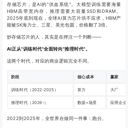
存储芯片，是AI的"供血系统"。大模型训练需要海量
HBM高带宽内存，推理需要大容量SSD和DRAM。
2025年底到现在，全球AI算力芯片供不应求，HBM产
能被SK海力士、三星、美光包圆，价格翻了3倍。
炒存储芯片的人，其实是在押注一个判断——
AI正从"训练时代"全面转向"推理时代"。
这两个时代，对应的商业逻辑完全不同。
阶段
核心成本
赢家
训练时代（2022-2025）
算力
大厂
推理时代（2026-）
数据+场景
应用企业
2022到2025年，全世界在做同一件事：跑分。