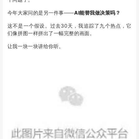
今年大家问的是另一件事——
AI能替我做决策吗？
这不是一个假设。过去30天，我追踪了九个热点，它
们像拼图一样拼出了一幅完整的画面。
让我一块一块讲给你听。