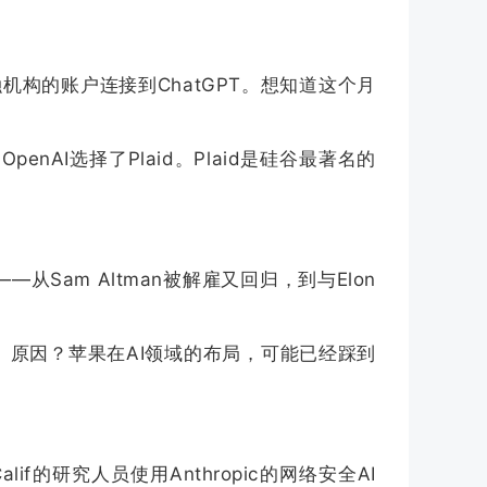
融
机构的账户连接到ChatGPT。想知道这个月
AI选择了Plaid。Plaid是硅谷最著名的
—从Sam Altman被解雇又回归，到与Elon
。原因？苹果在AI领域的布局，可能已经踩到
f的研究人员使用Anthropic的网络安全AI