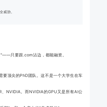
安全威胁。
"——只要跟.com沾边，都能融资。
需要顶尖的PhD团队。这不是一个大学生在车
IR、NVIDIA。而NVIDIA的GPU又是所有AI公