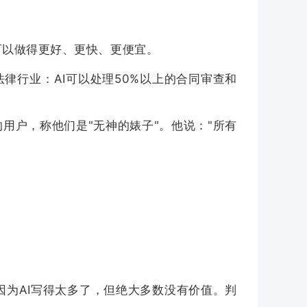
I可以做得更好、更快、更便宜。
法律行业：AI可以处理50%以上的合同审查和
AI工具的用户，称他们是"无神的婊子"。他说："所有
是因为AI写得太多了，但绝大多数没有价值。判