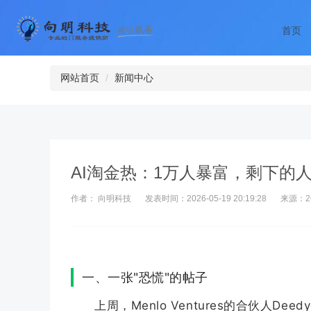
首页
网站首页
新闻中心
AI淘金热：1万人暴富，剩下的
作者： 向明科技
发表时间：2026-05-19 20:19:28
来源：2
一、一张"恐慌"的帖子
上周，Menlo Ventures的合伙人