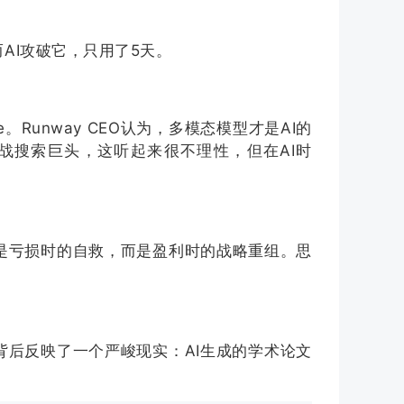
AI攻破它，只用了5天。
Runway CEO认为，多模态模型才是AI的
挑战搜索巨头，这听起来很不理性，但在AI时
不是亏损时的自救，而是盈利时的战略重组。思
这背后反映了一个严峻现实：AI生成的学术论文