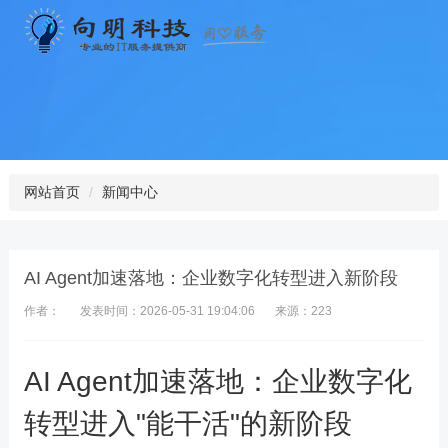
网站首页
新闻中心
AI Agent加速落地：企业数字化转型进入新阶段
作者：
发表时间：2026-05-31 19:04:06
来源：223
AI Agent加速落地：企业数字化
转型进入"能干活"的新阶段