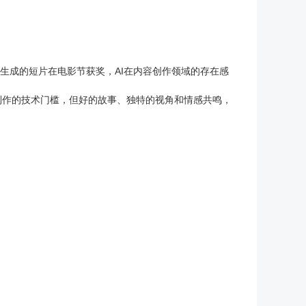
AI生成的短片在电影节获奖，AI在内容创作领域的存在感
制作的技术门槛，但好的故事、独特的视角和情感共鸣，