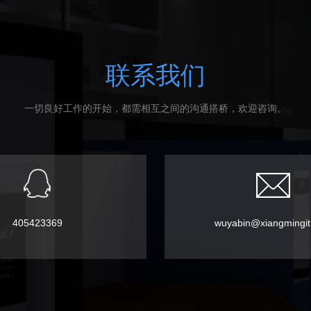
联系我们
一切良好工作的开始，都需相互之间的沟通搭桥，欢迎咨询。
405423369
wuyabin@xiangmingi