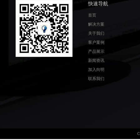
快速导航
首页
解决方案
关于我们
客户案例
产品展示
新闻资讯
加入向明
联系我们
C