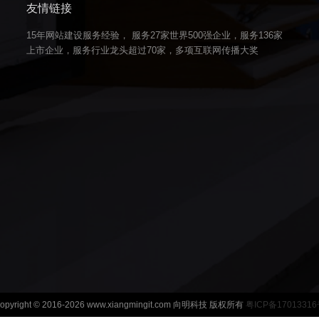
友情链接
15年网站建设服务经验， 服务27家世界500强企业，服务136家
上市企业，服务行业龙头超过70家，多项互联网传播大奖
opyright © 2016-2026 www.xiangmingit.com 向明科技 版权所有
粤ICP备1701331