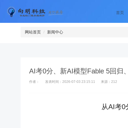
首页
网站首页
新闻中心
AI考0分、新AI模型Fable 5回
作者：
发表时间：2026-07-03 23:15:11
来源：212
从AI考0