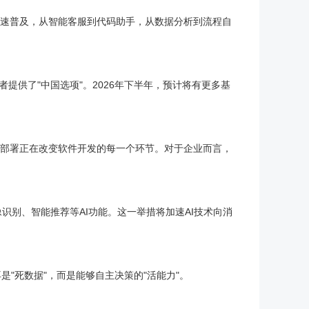
正在加速普及，从智能客服到代码助手，从数据分析到流程自
者提供了"中国选项"。2026年下半年，预计将有更多基
自动部署正在改变软件开发的每一个环节。对于企业而言，
识别、智能推荐等AI功能。这一举措将加速AI技术向消
是"死数据"，而是能够自主决策的"活能力"。