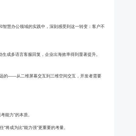
和智慧办公领域的实践中，深刻感受到这一转变：客户不
自动生成多语言客服回复，企业出海效率得到显著提升。
是深远的——从二维屏幕交互到三维空间交互，开发者需要
思考能力"的本质。
任"将成为比"能力强"更重要的考量。