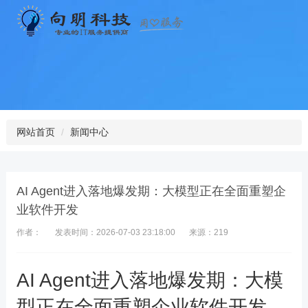
网站首页
新闻中心
AI Agent进入落地爆发期：大模型正在全面重塑企
业软件开发
作者：
发表时间：2026-07-03 23:18:00
来源：219
AI Agent进入落地爆发期：大模
型正在全面重塑企业软件开发