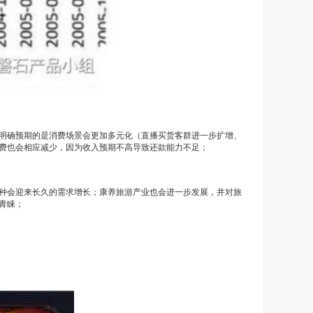
明确预期的是消费场景会更加多元化（直播买货客群进一步扩增、
费也会相应减少，因为收入预期不高导致还款能力不足；
种会迎来长久的需求增长；康养旅游产业也会进一步发展，并对旅
青睐；