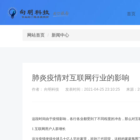
首页
网站首页
新闻中心
肺炎疫情对互联网行业的影响
作者： 向明科技
发表时间：2021-04-25 23:10:25
来源：2
这段时间由于疫情影响，各行各业都受到了不同程度的冲击，那么对互
1.
互联网用户人群增长
这次
疫情使得
全球几
十亿人宅在家里，祖孙三代同堂，这样的家庭氛围