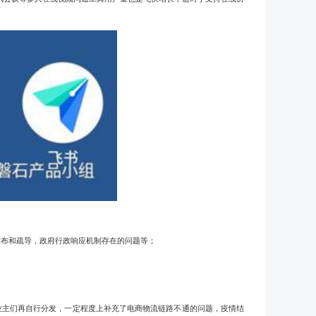
发布和疏导，政府行政响应机制存在的问题等；
业主们再自行分发，一定程度上补充了电商物流链路不通的问题，疫情结