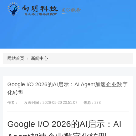
网站首页
新闻中心
Google I/O 2026的AI启示：AI Agent加速企业数字
化转型
作者：
发表时间：2026-05-20 23:51:07
来源：273
Google I/O 2026的AI启示：AI