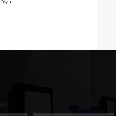
值的能力。