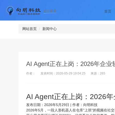
首页
网站首页
新闻中心
AI Agent正在上岗：2026
作者：
发表时间：2026-05-29 19:04:25
来源：265
AI Agent正在上岗：20
发布日期：2026年5月29日 | 作者：
向明科技
2026年5月，一段人形机器人在仓库"上班"的视频在
社交