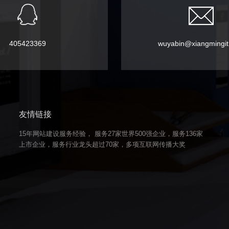
405423369
wuyabin@xiangmingi
友情链接
15年网站建设服务经验， 服务27家世界500强企业，服务136家
上市企业，服务行业龙头超过70家，多项互联网传播大奖