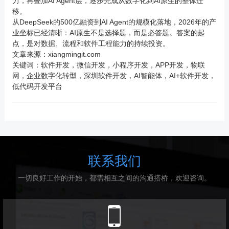
力，再叠加AI Agent层，逐步完成从数字化到AI原生的整体迁
移。
从DeepSeek的500亿融资到AI Agent的规模化落地，2026年的产
业坐标已经清晰：AI原生不是选择题，而是必答题。答案的起
点，是对数据、流程和软件工程能力的持续投资。
文章来源：
xiangmingit.com
关键词：软件开发，微信开发，小程序开发，
APP
开发，物联
网，企业数字化转型，深圳软件开发，AI智能体，AI+软件开发，
低代码开发平台
联系我们
一切良好工作的开始，都需相互之间的沟通搭桥，欢迎咨询。