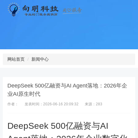
网站首页
新闻中心
DeepSeek 500亿融资与AI Agent落地：2026年企
业AI原生时代
作者：
发表时间：2026-06-16 20:09:32
来源：283
DeepSeek 500亿融资与AI