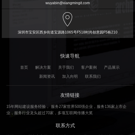
wuyabin@xiangmingit.com
深圳市宝安区西乡街道宝源路1065号F518时尚创意园F5栋210
快速导航
首页
解决方案
关于我们
客户案例
产品展示
新闻资讯
加入向明
联系我们
友情链接
15年网站建设服务经验， 服务27家世界500强企业，服务136家上市企
业，服务行业龙头超过70家，多项互联网传播大奖
联系方式