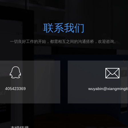
联系我们
一切良好工作的开始，都需相互之间的沟通搭桥，欢迎咨询。
405423369
wuyabin@xiangmingi