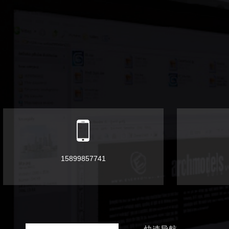
15899857741