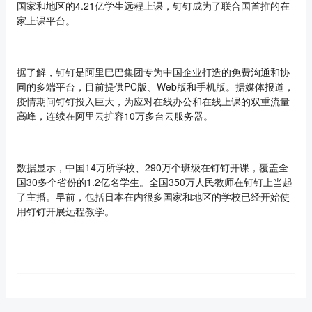
国家和地区的4.21亿学生远程上课，钉钉成为了联合国首推的在
家上课平台。
据了解，钉钉是阿里巴巴集团专为中国企业打造的免费沟通和协
同的多端平台，目前提供PC版、Web版和手机版。据媒体报道，
疫情期间钉钉投入巨大，为应对在线办公和在线上课的双重流量
高峰，连续在阿里云扩容10万多台云服务器。
数据显示，中国14万所学校、290万个班级在钉钉开课，覆盖全
国30多个省份的1.2亿名学生。全国350万人民教师在钉钉上当起
了主播。早前，包括日本在内很多国家和地区的学校已经开始使
用钉钉开展远程教学。