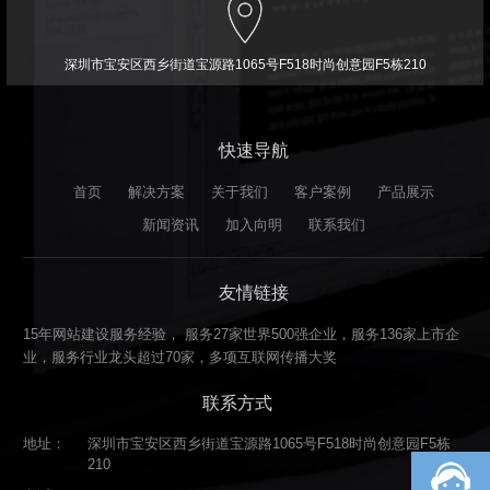
深圳市宝安区西乡街道宝源路1065号F518时尚创意园F5栋210
快速导航
首页
解决方案
关于我们
客户案例
产品展示
新闻资讯
加入向明
联系我们
友情链接
15年网站建设服务经验， 服务27家世界500强企业，服务136家上市企
业，服务行业龙头超过70家，多项互联网传播大奖
联系方式
地址：
深圳市宝安区西乡街道宝源路1065号F518时尚创意园F5栋
210