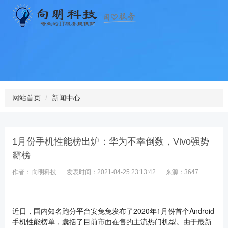
网站首页
新闻中心
1月份手机性能榜出炉：华为不幸倒数，Vivo强势
霸榜
作者： 向明科技
发表时间：2021-04-25 23:13:42
来源：3647
近日，国内知名跑分平台安兔兔发布了2020年1月份首个Android
手机性能榜单，囊括了目前市面在售的主流热门机型。由于最新