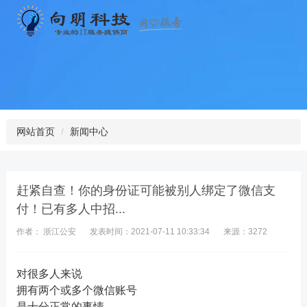
网站首页
新闻中心
赶紧自查！你的身份证可能被别人绑定了微信支
付！已有多人中招...
作者： 浙江公安
发表时间：2021-07-11 10:33:34
来源：3272
对很多人来说
拥有两个或多个微信账号
是十分正常的事情