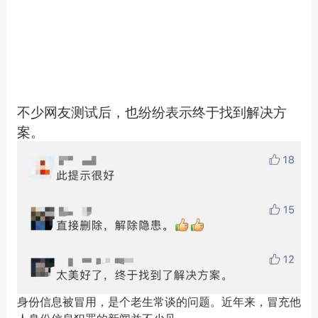
不少网友测试后，也纷纷表示终于找到解决方
案。
身份信息被冒用，是个老生常谈的问题。近年来，冒充他