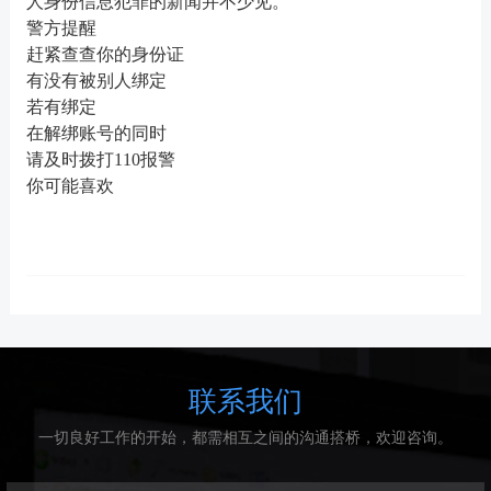
人身份信息犯罪的新闻并不少见。
警方提醒
赶紧查查你的身份证
有没有被别人绑定
若有绑定
在解绑账号的同时
请及时拨打
110报警
你可能喜欢
联系我们
一切良好工作的开始，都需相互之间的沟通搭桥，欢迎咨询。