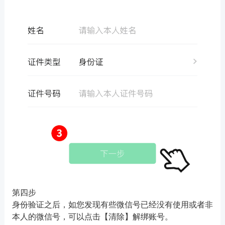
第四步
身份验证之后，如您发现有些微信号已经没有使用或者非
本人的微信号，可以点击【清除】解绑账号。