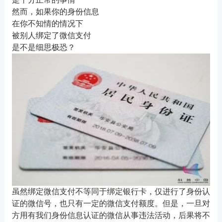
然而，如果你的身份信息
在你不知情的情况下
被别人绑定了微信支付
是不是细思极恐？
虽然绑定微信支付不等同于绑定银行卡，仅进行了身份认
证的微信号，也只有一定的微信支付额度。但是，一旦对
方用有我们身份信息认证的微信从事违法活动，后果将不