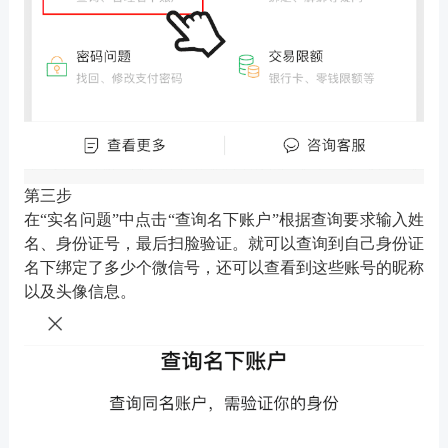
第三步
在
“实名问题”中点击“查询名下账户”根据查询要求输入姓
名、身份证号，最后扫脸验证。就可以查询到自己身份证
名下绑定了多少个微信号，还可以查看到这些账号的昵称
以及头像信息。