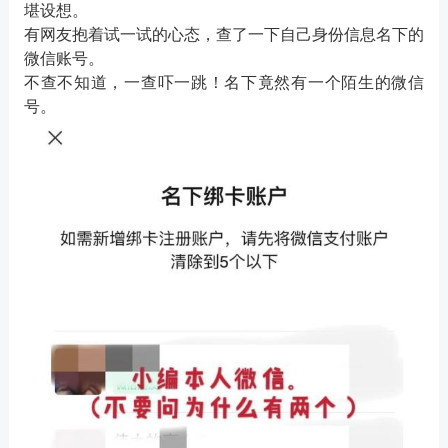
堪设想。
有网友抱着试一试的心态，查了一下自己身份信息名下的
微信账号。
不查不知道，一查吓一跳！名下竟然有一个陌生的微信
号。