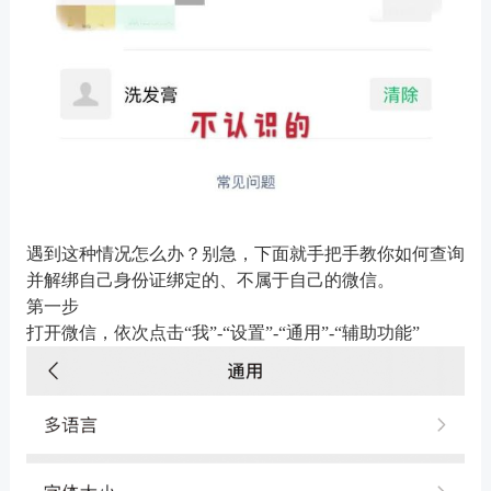
遇到这种情况怎么办？别急，下面就手把手教你如何查询
并解绑自己身份证绑定的、不属于自己的微信。
第一步
打开微信，依次点击
“我”-“设置”-“通用”-“辅助功能”