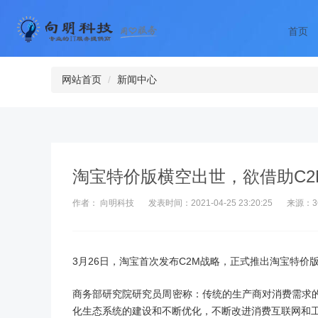
首页
网站首页
新闻中心
淘宝特价版横空出世，欲借助C
作者： 向明科技
发表时间：2021-04-25 23:20:25
来源：3
3月26日，淘宝首次发布C2M战略，正式推出淘宝特价
商务部研究院研究员周密称：传统的生产商对消费需求
化生态系统的建设和不断优化，不断改进消费互联网和