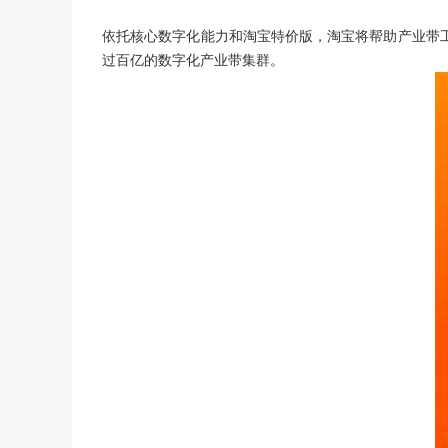
依托核心数字化能力和淘宝特价版，淘宝将帮助产业带工厂
过百亿的数字化产业带集群。