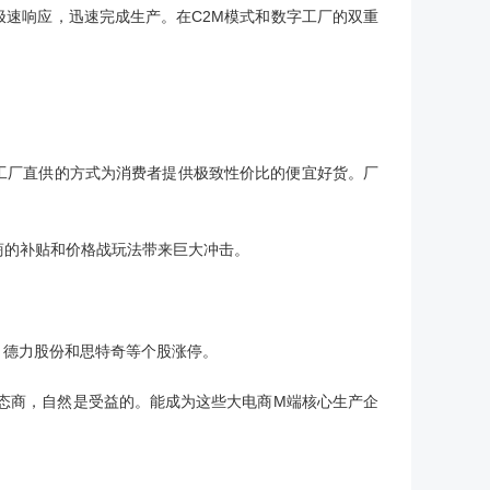
极速响应，迅速完成生产。在C2M模式和数字工厂的双重
工厂直供的方式为消费者提供极致性价比的便宜好货。厂
商
的补贴和价格战玩法带来巨大冲击。
、德力股份和思特奇等个股涨停。
态商，自然是受益的。能成为这些大电商M端核心生产企