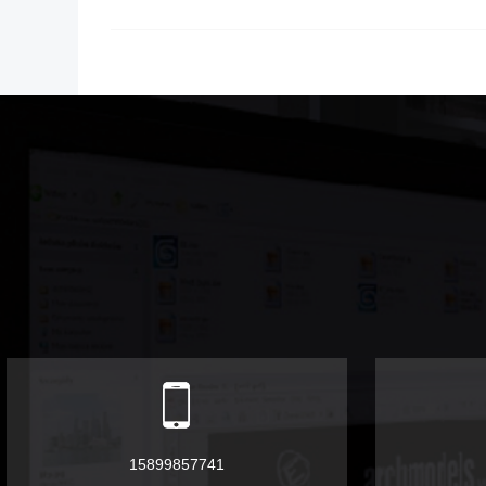
15899857741