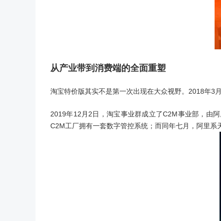
从产业带到消费端的全面重塑
淘宝特价版其实不是第一次出现在大众视野。2018年3
2019年12月2日，淘宝事业群成立了C2M事业部，
C2M工厂拥有一套数字管控系统；而同年七月，阿里系天