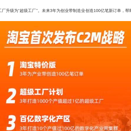
升级为“超级工厂”。未来3年为创业带制造业创造100亿笔新订单，帮助