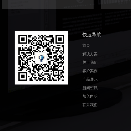
快速导航
首页
解决方案
关于我们
客户案例
产品展示
新闻资讯
加入向明
联系我们