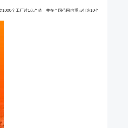
1000个工厂过1亿产值，并在全国范围内重点打造10个