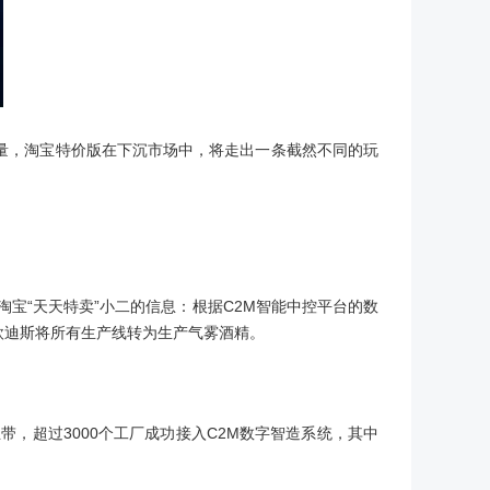
量，淘宝特价版在下沉市场中，将走出一条截然不同的玩
宝“天天特卖”小二的信息：根据C2M智能中控平台的数
欧迪斯将所有生产线转为生产气雾酒精。
，超过3000个工厂成功接入C2M数字智造系统，其中