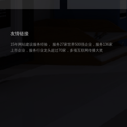
友情链接
15年网站建设服务经验， 服务27家世界500强企业，服务136家
上市企业，服务行业龙头超过70家，多项互联网传播大奖