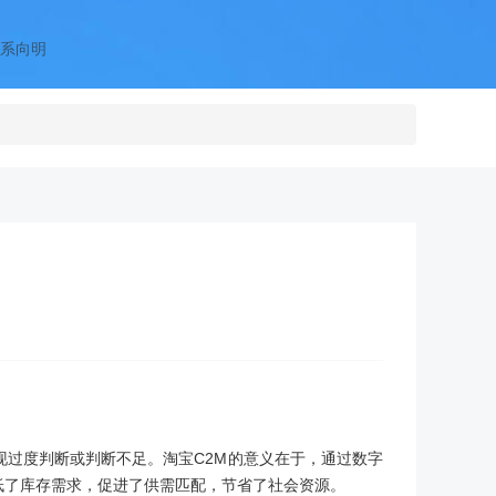
系向明
过度判断或判断不足。淘宝C2M的意义在于，通过数字
低了库存需求，促进了供需匹配，节省了社会资源。