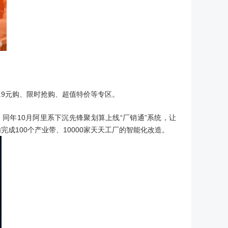
.9元购、限时抢购、超值特价等专区。
；同年10月阿里系下沉先锋聚划算上线“厂销通”系统，让
成100个产业带、10000家天天工厂的智能化改造。