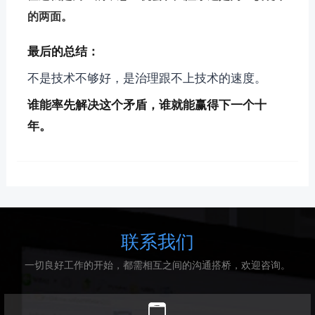
的两面。
最后的总结：
不是技术不够好，是治理跟不上技术的速度。
谁能率先解决这个矛盾，谁就能赢得下一个十
年。
联系我们
一切良好工作的开始，都需相互之间的沟通搭桥，欢迎咨询。