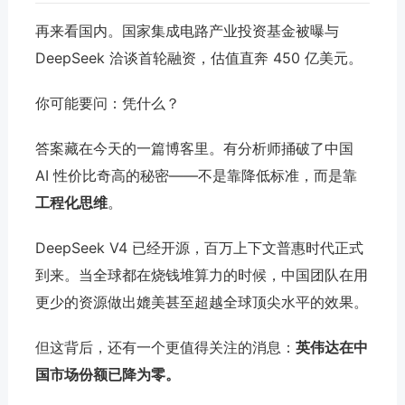
再来看国内。国家集成电路产业投资基金被曝与
DeepSeek 洽谈首轮融资，估值直奔 450 亿美元。
你可能要问：凭什么？
答案藏在今天的一篇博客里。有分析师捅破了中国
AI 性价比奇高的秘密——不是靠降低标准，而是靠
工程化思维
。
DeepSeek V4 已经开源，百万上下文普惠时代正式
到来。当全球都在烧钱堆算力的时候，中国团队在用
更少的资源做出媲美甚至超越全球顶尖水平的效果。
但这背后，还有一个更值得关注的消息：
英伟达在中
国市场份额已降为零。