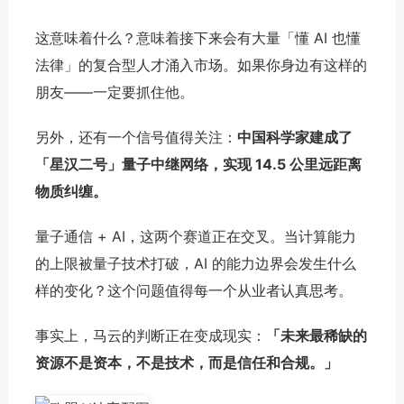
这意味着什么？意味着接下来会有大量「懂 AI 也懂
法律」的复合型人才涌入市场。如果你身边有这样的
朋友——一定要抓住他。
另外，还有一个信号值得关注：
中国科学家建成了
「星汉二号」量子中继网络，实现 14.5 公里远距离
物质纠缠。
量子通信 + AI，这两个赛道正在交叉。当计算能力
的上限被量子技术打破，AI 的能力边界会发生什么
样的变化？这个问题值得每一个从业者认真思考。
事实上，马云的判断正在变成现实：
「未来最稀缺的
资源不是资本，不是技术，而是信任和合规。」