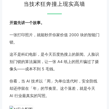
当技术狂奔撞上现实高墙
开篇先讲一个故事。
一张打印照片，就能秒开你家价值 2000 块的智能门
锁。
这不是科幻电影，是今天百度热搜上的新闻。人脸识
别门锁的算法漏洞，让一张 A4 纸上的照片骗过了摄
像头——成本不到 5 毛钱。
你看，当 AI 技术以「周」为单位迭代时，安全防线
却还停留在「年」的节奏里。这个落差，就是今天
AI 行业最真实的写照。