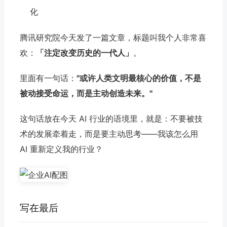
化
腾讯研究院今天发了一篇文章，标题叫我个人非常喜
欢：
「注定改变历史的一代人」
。
里面有一句话：
"或许人类文明最核心的价值，不是
被动接受命运，而是主动创造未来。"
这句话放在今天 AI 行业的语境里，就是：不要被技
术的发展牵着走，而是要主动思考——我该怎么用
AI 重新定义我的行业？
写在最后