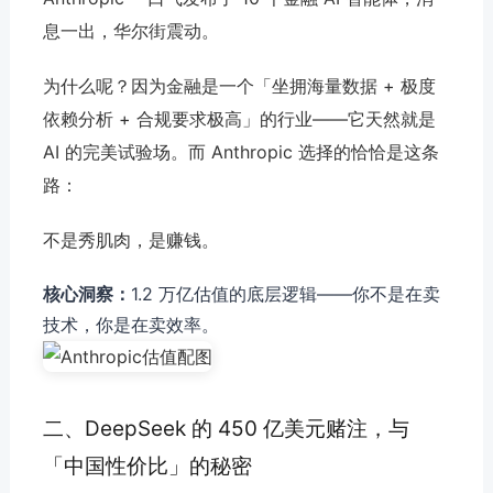
息一出，华尔街震动。
为什么呢？因为金融是一个「坐拥海量数据 + 极度
依赖分析 + 合规要求极高」的行业——它天然就是
AI 的完美试验场。而 Anthropic 选择的恰恰是这条
路：
不是秀肌肉，是赚钱。
核心洞察：
1.2 万亿估值的底层逻辑——你不是在卖
技术，你是在卖效率。
二、DeepSeek 的 450 亿美元赌注，与
「中国性价比」的秘密