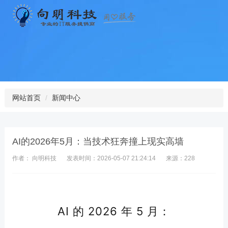
网站首页
新闻中心
AI的2026年5月：当技术狂奔撞上现实高墙
作者： 向明科技
发表时间：2026-05-07 21:24:14
来源：228
AI 的 2026 年 5 月：