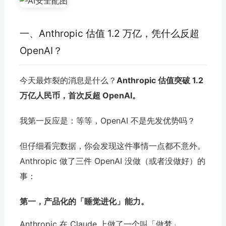
一、Anthropic 估值 1.2 万亿，凭什么反超
OpenAI？
今天最炸裂的消息是什么？
Anthropic 估值突破 1.2
万亿人民币，首次反超 OpenAI。
我第一反应是：等等，OpenAI 不是先发优势吗？
但仔细看完数据，你会发现这件事情一点都不意外。
Anthropic 做了三件 OpenAI 没做（或者没做好）的
事：
第一，产品化的「睡觉进化」能力。
Anthropic 在 Claude 上做了一个叫「做梦」