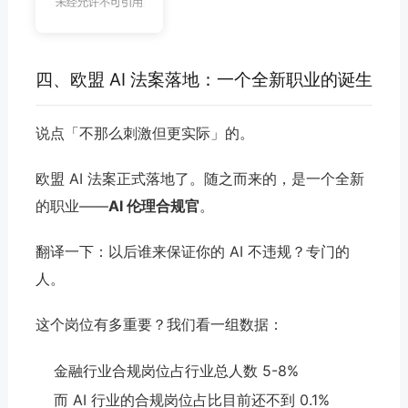
四、欧盟 AI 法案落地：一个全新职业的诞生
说点「不那么刺激但更实际」的。
欧盟 AI 法案正式落地了。随之而来的，是一个全新
的职业——
AI 伦理合规官
。
翻译一下：以后谁来保证你的 AI 不违规？专门的
人。
这个岗位有多重要？我们看一组数据：
金融行业合规岗位占行业总人数 5-8%
而 AI 行业的合规岗位占比目前还不到 0.1%