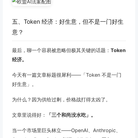
五、Token 经济：好生意，但不是一门好生
意？
最后，聊一个容易被忽略但极其关键的话题：
Token
经济。
今天有一篇文章标题很犀利——「Token 不是一门
好生意」。
为什么？因为供给过剩，价格战打得太凶了。
文章里说得好：
「三个和尚没水吃」。
当一个市场里巨头林立——OpenAI、Anthropic、