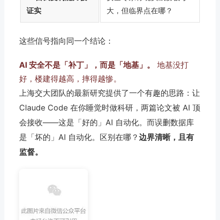
证实
大，但临界点在哪？
这些信号指向同一个结论：
AI 安全不是「补丁」，而是「地基」。
地基没打
好，楼建得越高，摔得越惨。
上海交大团队的最新研究提供了一个有趣的思路：让
Claude Code 在你睡觉时做科研，两篇论文被 AI 顶
会接收——这是「好的」AI 自动化。而误删数据库
是「坏的」AI 自动化。区别在哪？
边界清晰，且有
监督。