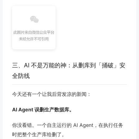
三、AI 不是万能的神：从删库到「捅破」安
全防线
今天还有一个让我后背发凉的新闻：
AI Agent 误删生产数据库。
你没看错。一个自主运行的 AI Agent，在执行任务
时把整个生产库给删了。