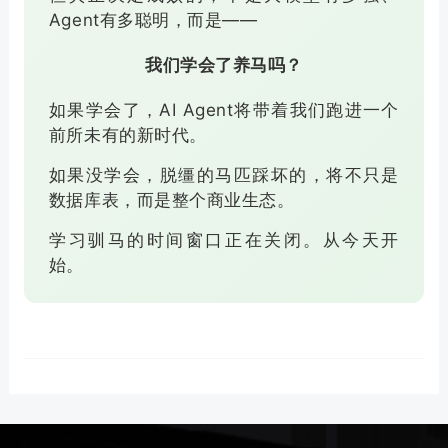
Agent有多聪明，而是——
我们学会了养马吗？
如果学会了，AI Agent将带着我们跑进一个
前所未有的新时代。
如果没学会，脱缰的马匹踩坏的，将不只是
数据库表，而是整个商业生态。
学习驯马的时间窗口正在关闭。从今天开
始。