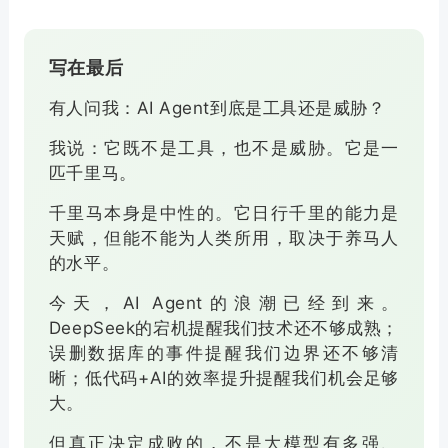
写在最后
有人问我：AI Agent到底是工具还是威胁？
我说：它既不是工具，也不是威胁。它是一
匹千里马。
千里马本身是中性的。它日行千里的能力是
天赋，但能不能为人类所用，取决于养马人
的水平。
今天，AI Agent的浪潮已经到来。
DeepSeek的宕机提醒我们技术还不够成熟；
误删数据库的事件提醒我们边界还不够清
晰；低代码+AI的效率提升提醒我们机会足够
大。
但真正决定成败的，不是大模型有多强、