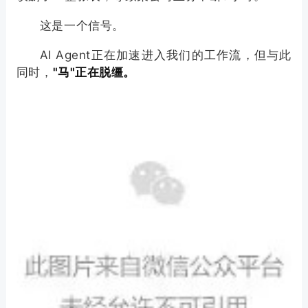
这是一个信号。
AI Agent正在加速进入我们的工作流，但与此
同时，
"马"正在脱缰。