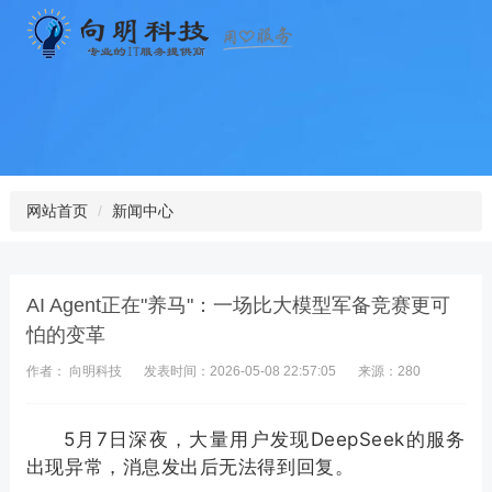
网站首页
新闻中心
AI Agent正在"养马"：一场比大模型军备竞赛更可
怕的变革
作者： 向明科技
发表时间：2026-05-08 22:57:05
来源：280
5月7日深夜，大量用户发现DeepSeek的服务
出现异常，消息发出后无法得到回复。