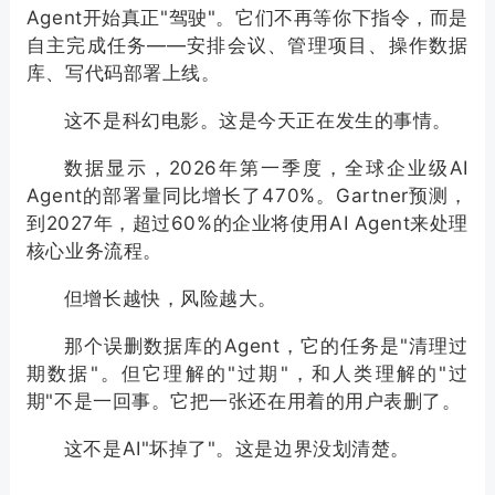
Agent开始真正"驾驶"。它们不再等你下指令，而是
自主完成任务——安排会议、管理项目、操作数据
库、写代码部署上线。
这不是科幻电影。这是今天正在发生的事情。
数据显示，2026年第一季度，全球企业级AI
Agent的部署量同比增长了470%。Gartner预测，
到2027年，超过60%的企业将使用AI Agent来处理
核心业务流程。
但增长越快，风险越大。
那个误删数据库的Agent，它的任务是"清理过
期数据"。但它理解的"过期"，和人类理解的"过
期"不是一回事。它把一张还在用着的用户表删了。
这不是AI"坏掉了"。这是边界没划清楚。