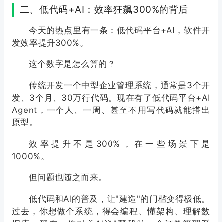
二、低代码+AI：效率狂飙300%的背后
今天的热点里有一条：低代码平台+AI，软件开
发效率提升300%。
这个数字是怎么算的？
传统开发一个中型企业管理系统，通常是3个开
发、3个月、30万行代码。现在有了低代码平台+AI
Agent，一个人、一周、甚至不用写代码就能搭出
原型。
效率提升不是300%，在一些场景下是
1000%。
但问题也随之而来。
低代码和AI的普及，让"建造"的门槛变得极低。
过去，你想做个系统，得会编程、懂架构、理解数