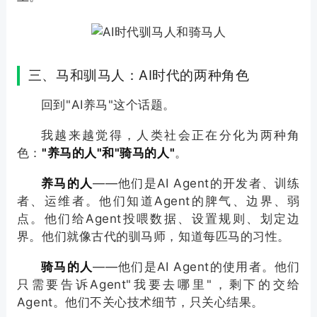
三、马和驯马人：AI时代的两种角色
回到"AI养马"这个话题。
我越来越觉得，人类社会正在分化为两种角
色：
"养马的人"和"骑马的人"
。
养马的人
——他们是AI Agent的开发者、训练
者、运维者。他们知道Agent的脾气、边界、弱
点。他们给Agent投喂数据、设置规则、划定边
界。他们就像古代的驯马师，知道每匹马的习性。
骑马的人
——他们是AI Agent的使用者。他们
只需要告诉Agent"我要去哪里"，剩下的交给
Agent。他们不关心技术细节，只关心结果。