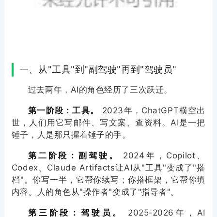
一、从"工具"到"副驾驶"再到"驾驶员"
过去两年，AI的角色经历了三次跃迁。
第一阶段：工具。
2023年，ChatGPT横空出
世，人们用它写邮件、写文案、查资料。AI是一把
锤子，人是那只握着锤子的手。
第二阶段：副驾驶。
2024年，Copilot、
Codex、Claude Artifacts让AI从"工具"变成了"搭
档"。你写一半，它帮你续写；你搭框架，它帮你填
内容。人的角色从"操作者"变成了"指导者"。
第三阶段：驾驶员。
2025-2026年，AI