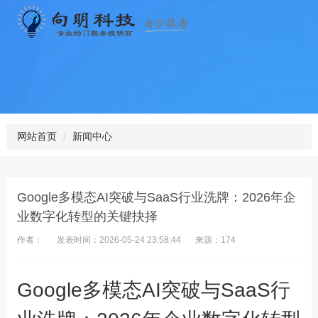
网站首页
新闻中心
Google多模态AI突破与SaaS行业洗牌：2026年企
业数字化转型的关键抉择
作者：
发表时间：2026-05-24 23:58:44
来源：174
Google多模态AI突破与SaaS行