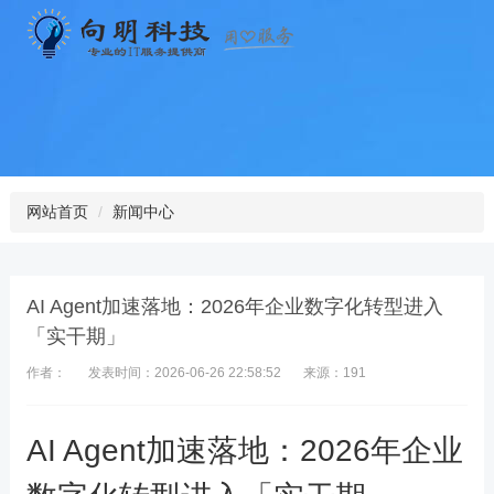
网站首页
新闻中心
AI Agent加速落地：2026年企业数字化转型进入
「实干期」
作者：
发表时间：2026-06-26 22:58:52
来源：191
AI Agent加速落地：2026年企业