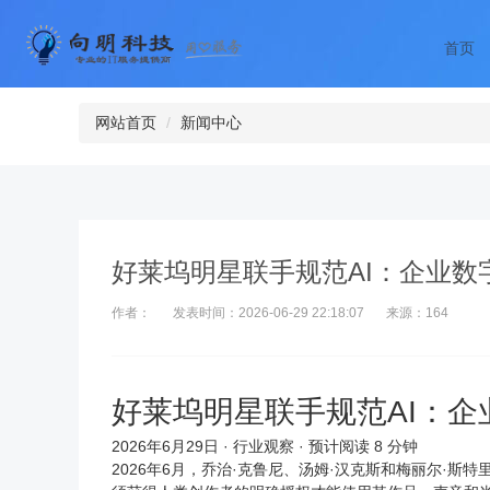
首页
网站首页
新闻中心
好莱坞明星联手规范AI：企业数
作者：
发表时间：2026-06-29 22:18:07
来源：164
好莱坞明星联手规范AI：
2026年6月29日
· 行业观察 · 预计阅读 8 分钟
2026年6月，乔治·克鲁尼、汤姆·汉克斯和梅丽尔·斯特里