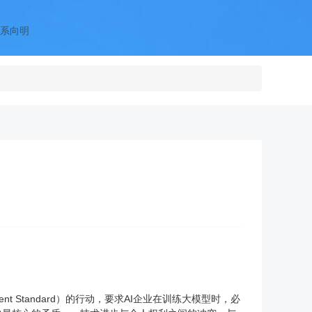
系向明
t Standard）的行动，要求AI企业在训练大模型时，必