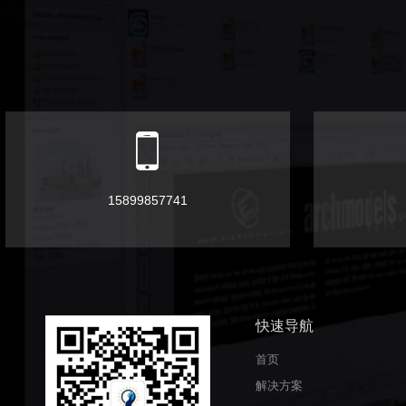
15899857741
快速导航
首页
解决方案