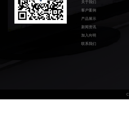
关于我们
客户案例
产品展示
新闻资讯
加入向明
联系我们
C