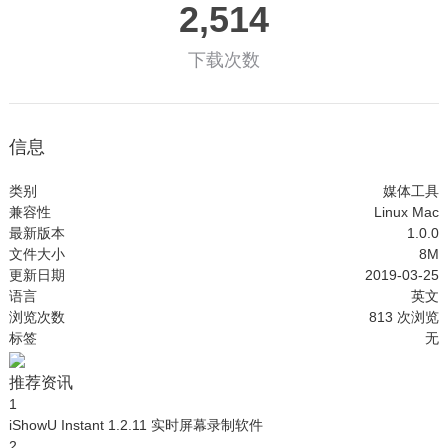
2,514
下载次数
信息
类别
媒体工具
兼容性
Linux
Mac
最新版本
1.0.0
文件大小
8M
更新日期
2019-03-25
语言
英文
浏览次数
813
次浏览
标签
无
推荐资讯
1
iShowU Instant 1.2.11 实时屏幕录制软件
2