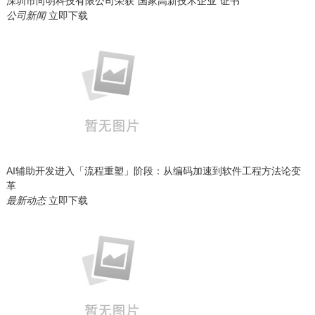
深圳市向明科技有限公司荣获“国家高新技术企业”证书
公司新闻
立即下载
AI辅助开发进入「流程重塑」阶段：从编码加速到软件工程方法论变
革
最新动态
立即下载