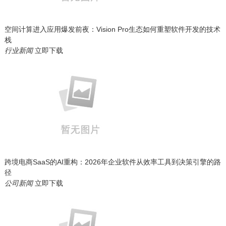
空间计算进入应用爆发前夜：Vision Pro生态如何重塑软件开发的技术
栈
行业新闻
立即下载
跨境电商SaaS的AI重构：2026年企业软件从效率工具到决策引擎的路
径
公司新闻
立即下载