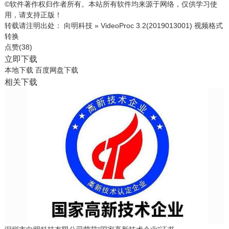
©软件著作权归作者所有。本站所有软件均来源于网络，仅供学习使
用，请支持正版！
转载请注明出处：
向明科技
»
VideoProc 3.2(2019013001) 视频格式
转换
点赞(
38
)
立即下载
本地下载
百度网盘下载
相关下载