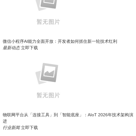
微信小程序AI能力全面开放：开发者如何抓住新一轮技术红利
最新动态
立即下载
物联网平台从「连接工具」到「智能底座」：AIoT 2026年技术架构演
进
行业新闻
立即下载