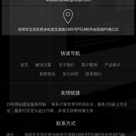
深圳市宝安区西乡街道宝源路1065号F518时尚创意园F5栋210
快速导航
首页
解决方案
关于我们
客户案例
产品展示
新闻资讯
加入向明
联系我们
友情链接
15年网站建设服务经验， 服务27家世界500强企业，服务136家上市企
业，服务行业龙头超过70家，多项互联网传播大奖
联系方式
地址：
深圳市宝安区西乡街道宝源路1065号F518时尚创意园F5栋