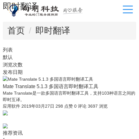
即时翻译
首页
即时翻译
列表
默认
浏览次数
发布日期
Mate Translate 5.1.3 多国语言即时翻译工具
Mate Translate是一款多国语言即时翻译工具，支持103种语言之间的
即时互译。
应用软件
2019年03月27日
298 点赞
0
评论
3697 浏览
推荐资讯