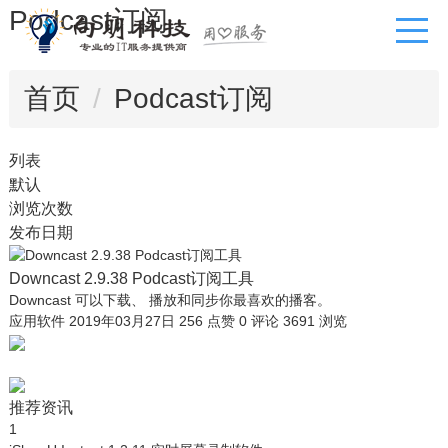
Podcast订阅
首页
Podcast订阅
列表
默认
浏览次数
发布日期
Downcast 2.9.38 Podcast订阅工具
Downcast 可以下载、 播放和同步你最喜欢的播客。
应用软件
2019年03月27日
256 点赞
0
评论
3691 浏览
推荐资讯
1