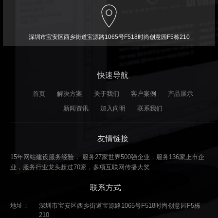
深圳市宝安区西乡街道宝源路1065号F518时尚创意园F5栋210
快速导航
首页
解决方案
关于我们
客户案例
产品展示
新闻资讯
加入向明
联系我们
友情链接
15年网站建设服务经验， 服务27家世界500强企业，服务136家上市企
业，服务行业龙头超过70家，多项互联网传播大奖
联系方式
地址：
深圳市宝安区西乡街道宝源路1065号F518时尚创意园F5栋
210