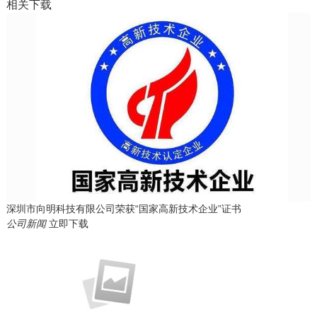
相关下载
深圳市向明科技有限公司荣获“国家高新技术企业”证书
公司新闻
立即下载