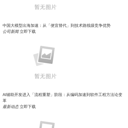
中国大模型出海加速：从「便宜替代」到技术路线级竞争优势
公司新闻
立即下载
AI辅助开发进入「流程重塑」阶段：从编码加速到软件工程方法论变
革
最新动态
立即下载