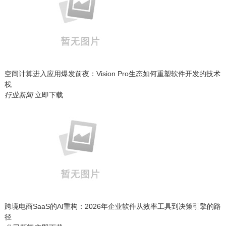
空间计算进入应用爆发前夜：Vision Pro生态如何重塑软件开发的技术
栈
行业新闻
立即下载
跨境电商SaaS的AI重构：2026年企业软件从效率工具到决策引擎的路
径