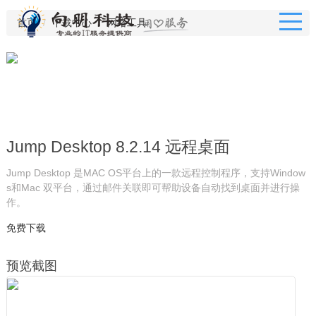
首页
下载中心
网络工具
Jump Desktop 8.2.14 远程桌面
Jump Desktop 是MAC OS平台上的一款远程控制程序，支持Window
s和Mac 双平台，通过邮件关联即可帮助设备自动找到桌面并进行操
作。
免费下载
预览截图