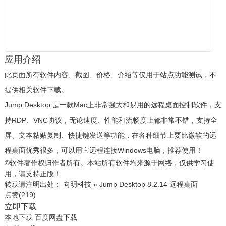
应用介绍
此页面所有软件内容、截图、价格、介绍等仅用于站点功能测试，不
提供相关软件下载。
Jump Desktop 是一款Mac上非常强大和易用的远程桌面控制软件，支
持RDP、VNC协议，无论速度、性能和流畅度上都非常不错，支持全
屏、文本粘贴复制、快捷键发送等功能，在各种细节上要比微软的远
程桌面优秀很多，可以用它远程连接Windows电脑，推荐使用！
©软件著作权归作者所有。本站所有软件均来源于网络，仅供学习使
用，请支持正版！
转载请注明出处：
向明科技
»
Jump Desktop 8.2.14 远程桌面
点赞(
219
)
立即下载
本地下载
百度网盘下载