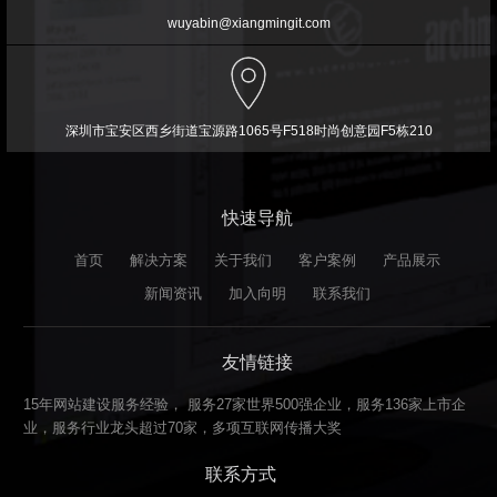
wuyabin@xiangmingit.com
深圳市宝安区西乡街道宝源路1065号F518时尚创意园F5栋210
快速导航
首页
解决方案
关于我们
客户案例
产品展示
新闻资讯
加入向明
联系我们
友情链接
15年网站建设服务经验， 服务27家世界500强企业，服务136家上市企
业，服务行业龙头超过70家，多项互联网传播大奖
联系方式