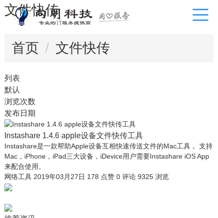
文件快传
首页
文件快传
列表
默认
浏览次数
发布日期
Instashare 1.4.6 apple设备文件快传工具
Instashare是一款帮助Apple设备互相快速传送文件的Mac工具， 支持
Mac，iPhone，iPad三大设备，iDevice用户需要Instashare iOS App
来配合使用。
网络工具
2019年03月27日
178 点赞
0
评论
9325 浏览