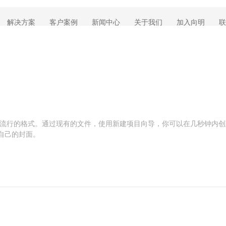
解决方案
客户案例
新闻中心
关于我们
加入向明
联
地创造流行的格式。通过现有的文件，使用新建项目向导，你可以在几秒钟内
建自己的封面。