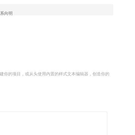
系向明
创建你的项目，或从头使用内置的样式文本编辑器，创造你的