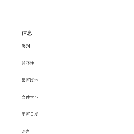
信息
类别
兼容性
最新版本
文件大小
更新日期
语言