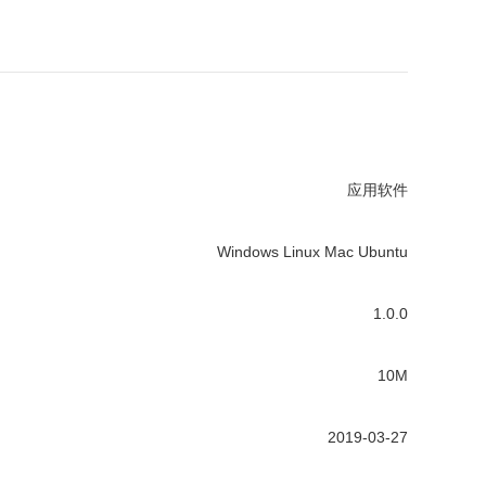
应用软件
Windows
Linux
Mac
Ubuntu
1.0.0
10M
2019-03-27