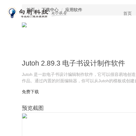
首页
下载中心
应用软件
首页
Jutoh 2.89.3 电子书设计制作软件
Jutoh 是一款电子书设计编辑制作软件，它可以很容易
作品。通过内置的封面编辑器，你可以从Jutoh的模板或创
免费下载
预览截图