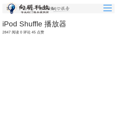
首页
产品中心
移动设备
iPod Shuffle 播放器
2847 阅读
0 评论
45 点赞