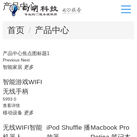
产品中心
首页
产品中心
产品中心焦点图标题1
Previous
Next
智能家居
更多
智能游戏WIFI
无线手柄
5993
0
查看详情
移动设备
更多
无线WIFI智能
iPod Shuffle 播
Macbook Pro
机器人
放器
Retina 笔记本