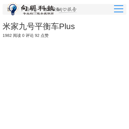
首页
产品中心
智能设备
米家九号平衡车Plus
1982 阅读
0 评论
92 点赞