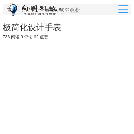
首页
产品中心
智能设备
极简化设计手表
736 阅读
0 评论
62 点赞