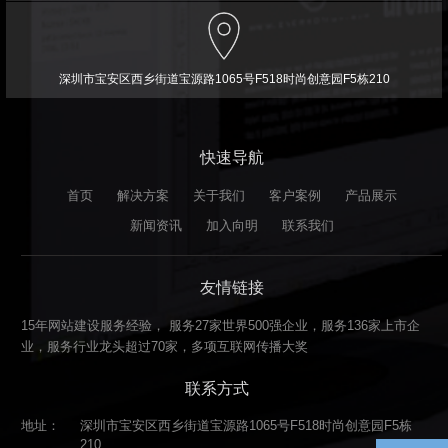
深圳市宝安区西乡街道宝源路1065号F518时尚创意园F5栋210
快速导航
首页
解决方案
关于我们
客户案例
产品展示
新闻资讯
加入向明
联系我们
友情链接
15年网站建设服务经验， 服务27家世界500强企业，服务136家上市企
业，服务行业龙头超过70家，多项互联网传播大奖
联系方式
地址：
深圳市宝安区西乡街道宝源路1065号F518时尚创意园F5栋
210